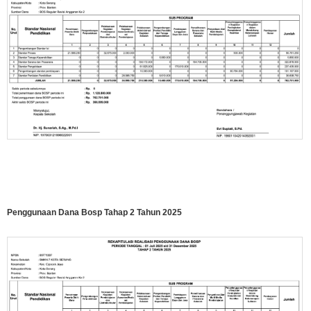
Penggunaan Dana Bosp Tahap 2 Tahun 2025