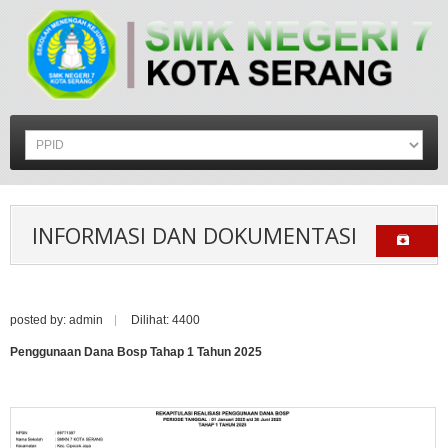
INFORMASI DAN DOKUMENTASI
posted by: admin
Dilihat: 4400
Penggunaan Dana Bosp Tahap 1 Tahun 2025